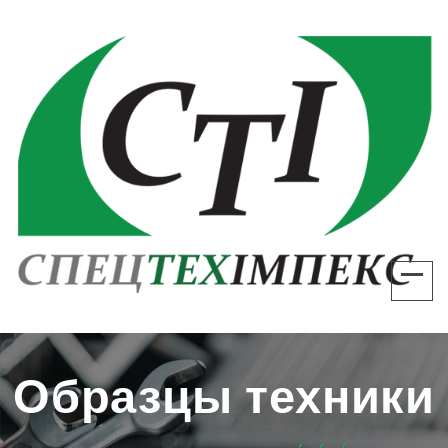
Спецтехімпекс
Образцы техники