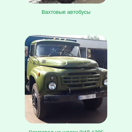
Вахтовые автобусы