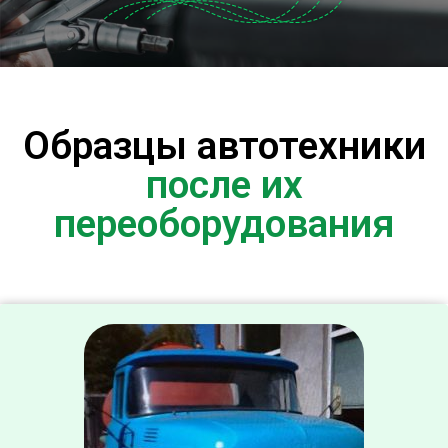
Образцы автотехники
после их
переоборудования