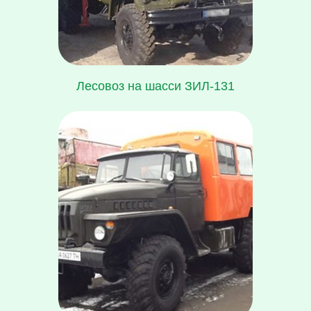
Лесовоз на шасси ЗИЛ-131