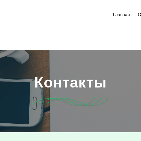
Главная
О
Контакты