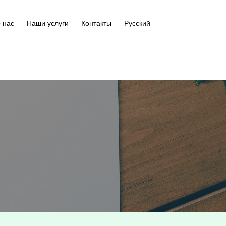
 нас
Наши услуги
Контакты
Русский